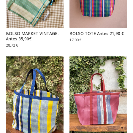
BOLSO MARKET VINTAGE .
BOLSO TOTE Antes 21,90 €
Antes 35,90€
17,00
€
28,72
€