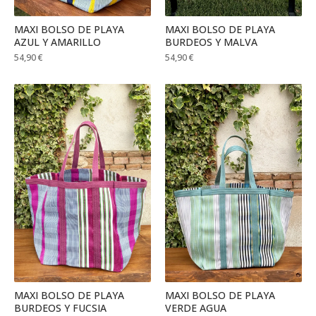
MAXI BOLSO DE PLAYA
MAXI BOLSO DE PLAYA
AZUL Y AMARILLO
BURDEOS Y MALVA
54,90
€
54,90
€
MAXI BOLSO DE PLAYA
MAXI BOLSO DE PLAYA
BURDEOS Y FUCSIA
VERDE AGUA