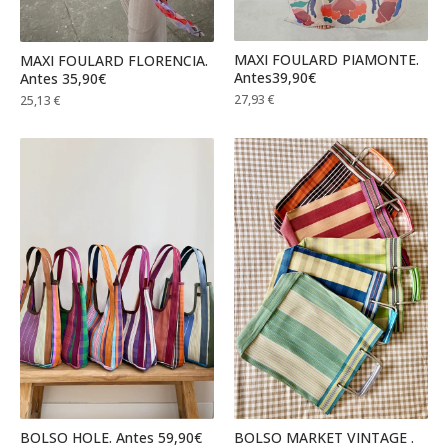
MAXI FOULARD PIAMONTE.
MAXI FOULARD FLORENCIA.
Antes39,90€
Antes 35,90€
27,93
€
25,13
€
BOLSO HOLE. Antes 59,90€
BOLSO MARKET VINTAGE .