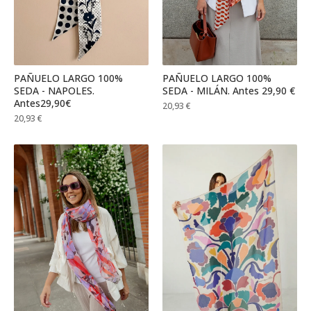
PAÑUELO LARGO 100%
PAÑUELO LARGO 100%
SEDA - NAPOLES.
SEDA - MILÁN. Antes 29,90 €
Antes29,90€
20,93
€
20,93
€