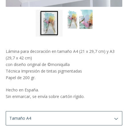
Lámina para decoración en tamaño A4 (21 x 29,7 cm) y A3
(29,7 x 42 cm)
con diseño original de ©moniquilla
Técnica Impresión de tintas pigmentadas
Papel de 200 gr.
Hecho en España.
Sin enmarcar, se envía sobre cartón rígido.