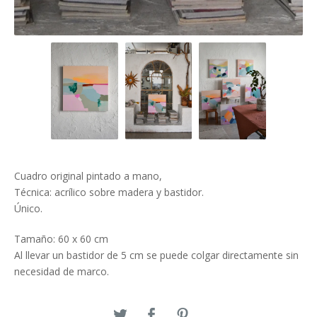
Cuadro original pintado a mano,
Técnica: acrílico sobre madera y bastidor.
Único.
Tamaño: 60 x 60 cm
Al llevar un bastidor de 5 cm se puede colgar directamente sin
necesidad de marco.