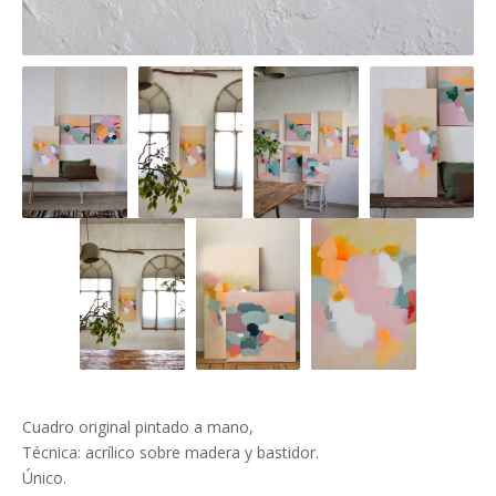
Cuadro original pintado a mano,
Técnica: acrílico sobre madera y bastidor.
Único.