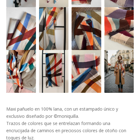
Maxi pañuelo en 100% lana, con un estampado único y
exclusivo diseñado por ©moniquilla.
Trazos de colores que se entrelazan formando una
encrucijada de caminos en preciosos colores de otoño con
toques de luz.