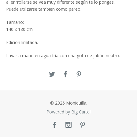
al enrrollarse se vea muy diferente según te lo pongas.
Puede utilizarse tambien como pareo.
Tamaño:
140 x 180 cm
Edición limitada.
Lavar a mano en agua fría con una gota de jabón neutro.
© 2026 Moniquilla.
Powered by Big Cartel