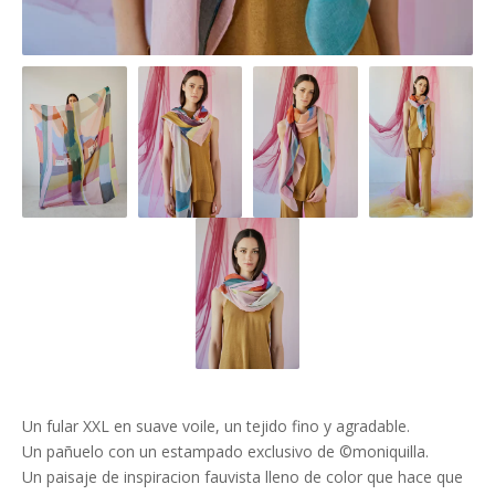
Un fular XXL en suave voile, un tejido fino y agradable.
Un pañuelo con un estampado exclusivo de ©moniquilla.
Un paisaje de inspiracion fauvista lleno de color que hace que