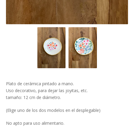
Plato de cerámica pintado a mano.
Uso decorativo, para dejar las joyitas, etc.
tamaño: 12 cm de diámetro.
(Elige uno de los dos modelos en el desplegable)
No apto para uso alimentario.